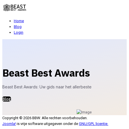
Home
Blog
Login
Beast Best Awards
Beast Best Awards: Uw gids naar het allerbeste
Blog
Copyright © 2026 BBW. Alle rechten voorbehouden.
Joomla!
is vrije software uitgegeven onder de
GNU/GPL licentie.