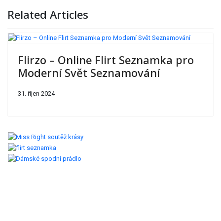
Related Articles
Flirzo – Online Flirt Seznamka pro
Moderní Svět Seznamování
31. říjen 2024