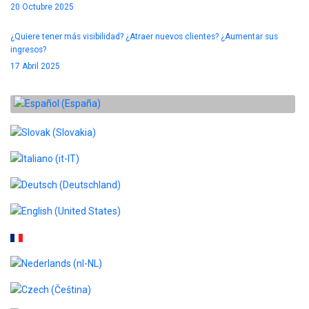
20 Octubre 2025
¿Quiere tener más visibilidad? ¿Atraer nuevos clientes? ¿Aumentar sus
ingresos?
17 Abril 2025
Seleccione su idioma