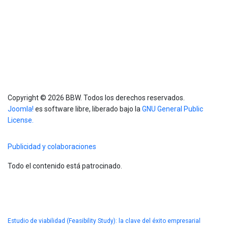
Copyright © 2026 BBW. Todos los derechos reservados.
Joomla!
es software libre, liberado bajo la
GNU General Public
License.
Publicidad y colaboraciones
Todo el contenido está patrocinado.
Blog
Estudio de viabilidad (Feasibility Study): la clave del éxito empresarial