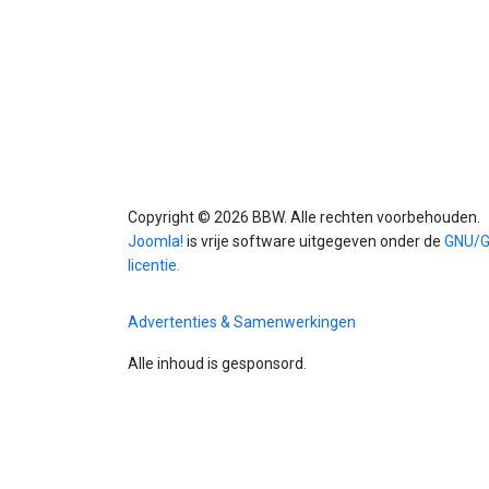
Copyright © 2026 BBW. Alle rechten voorbehouden.
Joomla!
is vrije software uitgegeven onder de
GNU/
licentie.
Advertenties & Samenwerkingen
Alle inhoud is gesponsord.